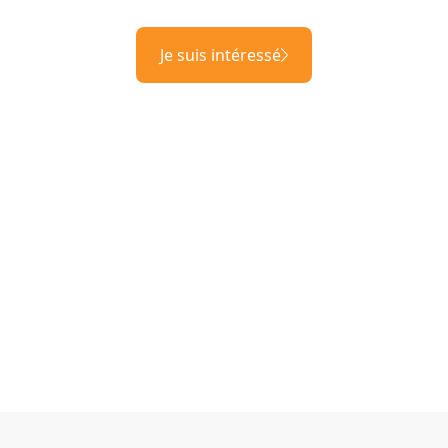
Je suis intéressé