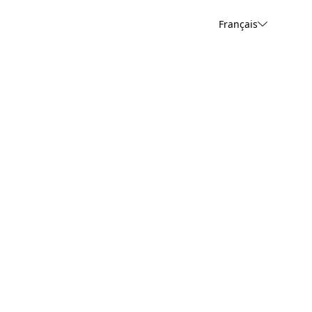
Français