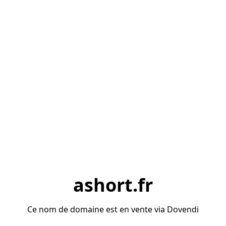
ashort.fr
Ce nom de domaine est en vente via Dovendi