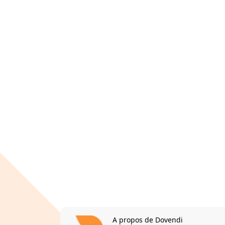
A propos de Dovendi